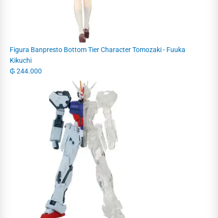
Figura Banpresto Bottom Tier Character Tomozaki - Fuuka
Kikuchi
₲
244.000