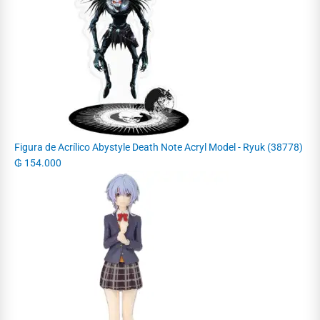
Figura de Acrílico Abystyle Death Note Acryl Model - Ryuk (38778)
₲
154.000