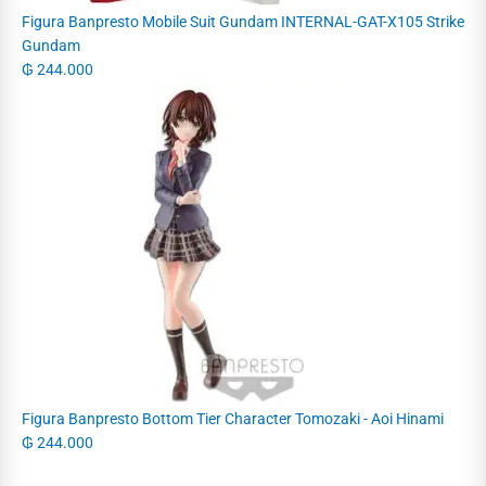
Figura Banpresto Mobile Suit Gundam INTERNAL-GAT-X105 Strike
Gundam
₲
244.000
Figura Banpresto Bottom Tier Character Tomozaki - Aoi Hinami
₲
244.000