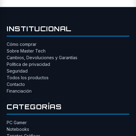
INSTITUCIONAL
Cómo comprar
Sobre Master Tech
Cambios, Devoluciones y Garantías
Política de privacidad
Seguridad
Todos los productos
Contacto
Financiación
CATEGORÍAS
PC Gamer
Notebooks
Tarjetas Gráficas