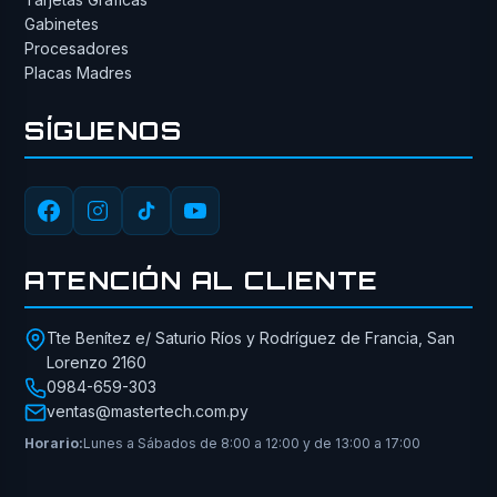
Gabinetes
Procesadores
Placas Madres
SÍGUENOS
ATENCIÓN AL CLIENTE
Tte Benítez e/ Saturio Ríos y Rodríguez de Francia, San
Lorenzo 2160
0984-659-303
ventas@mastertech.com.py
Horario:
Lunes a Sábados de 8:00 a 12:00 y de 13:00 a 17:00