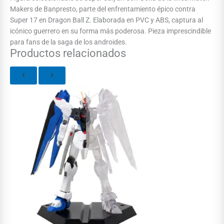
Makers de Banpresto, parte del enfrentamiento épico contra
Super 17 en Dragon Ball Z. Elaborada en PVC y ABS, captura al
icónico guerrero en su forma más poderosa. Pieza imprescindible
para fans de la saga de los androides.
Productos relacionados