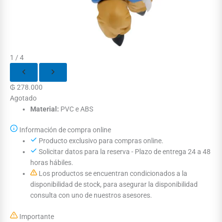
1 / 4
₲
278.000
Agotado
Material:
PVC e ABS
Información de compra online
Producto exclusivo para compras online.
Solicitar datos para la reserva - Plazo de entrega 24 a 48
horas hábiles.
Los productos se encuentran condicionados a la
disponibilidad de stock, para asegurar la disponibilidad
consulta con uno de nuestros asesores.
Importante