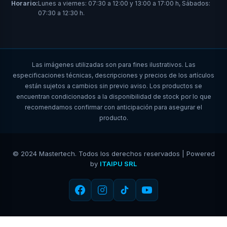
Horario:
Lunes a viernes: 07:30 a 12:00 y 13:00 a 17:00 h, Sábados:
07:30 a 12:30 h.
Las imágenes utilizadas son para fines ilustrativos. Las
especificaciones técnicas, descripciones y precios de los artículos
están sujetos a cambios sin previo aviso. Los productos se
encuentran condicionados a la disponibilidad de stock por lo que
recomendamos confirmar con anticipación para asegurar el
producto.
© 2024 Mastertech. Todos los derechos reservados | Powered
by
ITAIPU SRL