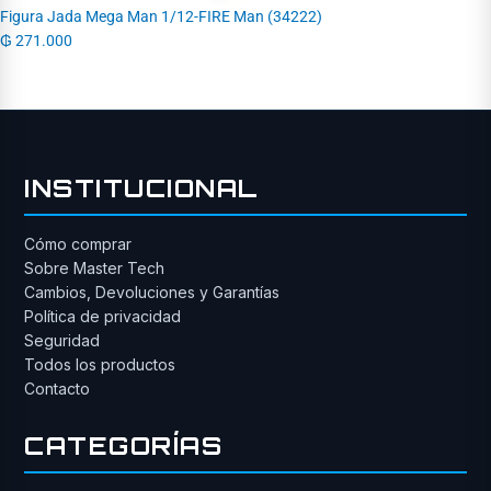
Figura Jada Mega Man 1/12-FIRE Man (34222)
₲
271.000
INSTITUCIONAL
Cómo comprar
Sobre Master Tech
Cambios, Devoluciones y Garantías
Política de privacidad
Seguridad
Todos los productos
Contacto
CATEGORÍAS