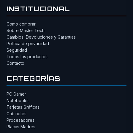
INSTITUCIONAL
Cómo comprar
Sobre Master Tech
Cambios, Devoluciones y Garantías
Política de privacidad
Seguridad
Todos los productos
Contacto
CATEGORÍAS
PC Gamer
Notebooks
Tarjetas Gráficas
Gabinetes
Procesadores
Placas Madres