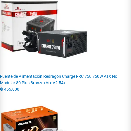
Fuente de Alimentación Redragon Charge FRC 750 750W ATX No
Modular 80 Plus Bronze (Atx V2.54)
₲
455.000