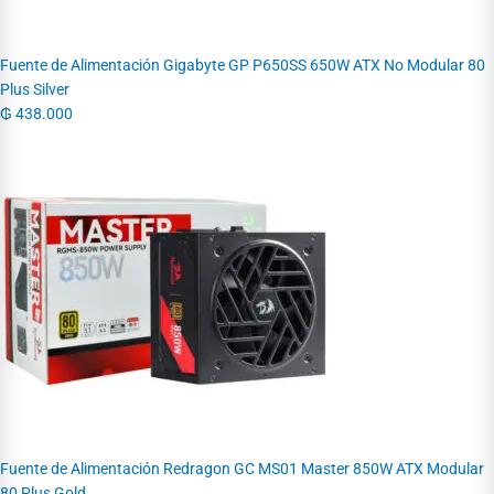
Fuente de Alimentación Gigabyte GP P650SS 650W ATX No Modular 80
Plus Silver
₲
438.000
Fuente de Alimentación Redragon GC MS01 Master 850W ATX Modular
80 Plus Gold