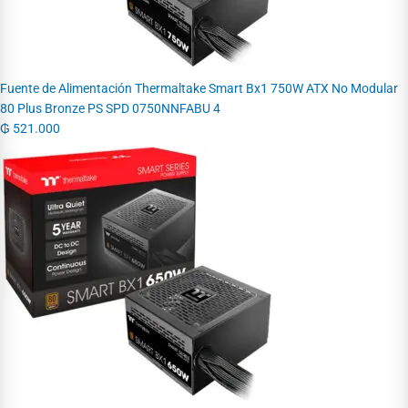
Fuente de Alimentación Thermaltake Smart Bx1 750W ATX No Modular
80 Plus Bronze PS SPD 0750NNFABU 4
₲
521.000