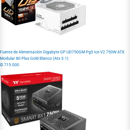
Fuente de Alimentación Gigabyte GP UD750GM Pg5 Ice V2 750W ATX
Modular 80 Plus Gold Blanco (Atx 3.1)
₲
715.000