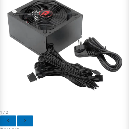
1 / 2