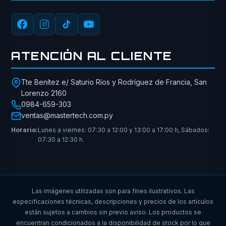
ATENCIÓN AL CLIENTE
Tte Benítez e/ Saturio Ríos y Rodríguez de Francia, San
Lorenzo 2160
0984-659-303
ventas@mastertech.com.py
Horario:
Lunes a viernes: 07:30 a 12:00 y 13:00 a 17:00 h, Sábados:
07:30 a 12:30 h.
Las imágenes utilizadas son para fines ilustrativos. Las
especificaciones técnicas, descripciones y precios de los artículos
están sujetos a cambios sin previo aviso. Los productos se
encuentran condicionados a la disponibilidad de stock por lo que