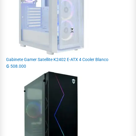
Gabinete Gamer Satellite K2402 E-ATX 4 Cooler Blanco
₲
508.000