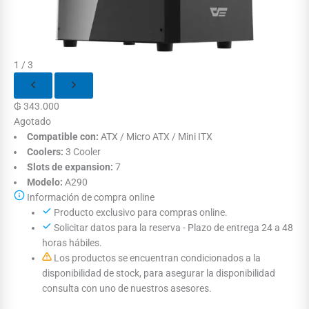
1 / 3
₲
343.000
Agotado
Compatible con:
ATX / Micro ATX / Mini ITX
Coolers:
3 Cooler
Slots de expansion:
7
Modelo:
A290
Información de compra online
Producto exclusivo para compras online.
Solicitar datos para la reserva - Plazo de entrega 24 a 48
horas hábiles.
Los productos se encuentran condicionados a la
disponibilidad de stock, para asegurar la disponibilidad
consulta con uno de nuestros asesores.