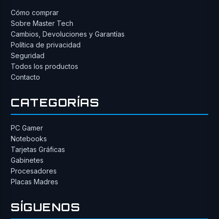
Cómo comprar
Sobre Master Tech
Cambios, Devoluciones y Garantías
Política de privacidad
Seguridad
Todos los productos
Contacto
CATEGORÍAS
PC Gamer
Notebooks
Tarjetas Gráficas
Gabinetes
Procesadores
Placas Madres
SÍGUENOS