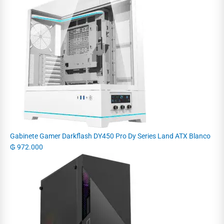
Gabinete Gamer Darkflash DY450 Pro Dy Series Land ATX Blanco
₲
972.000