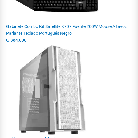
Gabinete Combo Kit Satellite K707 Fuente 200W Mouse Altavoz
Parlante Teclado Portugués Negro
₲
384.000