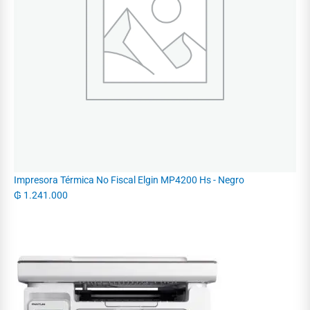
Impresora Térmica No Fiscal Elgin MP4200 Hs - Negro
₲
1.241.000