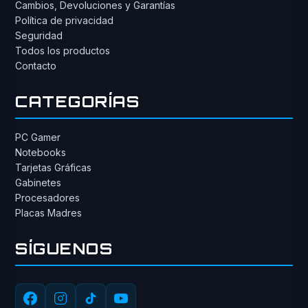
Cambios, Devoluciones y Garantías
Política de privacidad
Seguridad
Todos los productos
Contacto
CATEGORÍAS
PC Gamer
Notebooks
Tarjetas Gráficas
Gabinetes
Procesadores
Placas Madres
SÍGUENOS