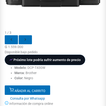
1 / 3
₲
1.559.000
Disponible bajo pedido
Próximo lote podría sufrir aumento de precio
Modelo:
DCP-T430W
Marca:
Brother
Color:
Negro
AÑADIR AL CARRITO
Consulta por Whatsapp
Información de compra online