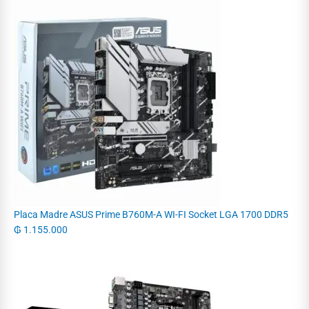
Placa Madre ASUS Prime B760M-A WI-FI Socket LGA 1700 DDR5
₲
1.155.000