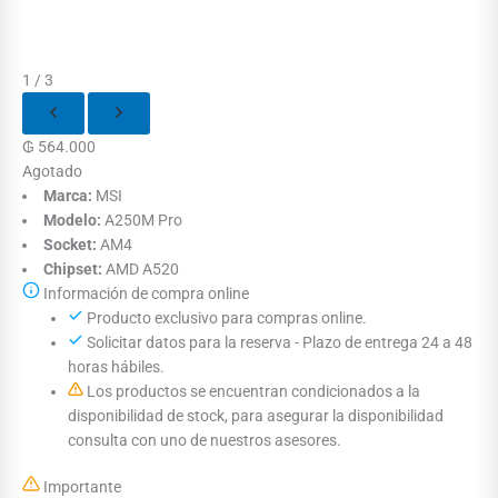
1 / 3
₲
564.000
Agotado
Marca:
MSI
Modelo:
A250M Pro
Socket:
AM4
Chipset:
AMD A520
Información de compra online
Producto exclusivo para compras online.
Solicitar datos para la reserva - Plazo de entrega 24 a 48
horas hábiles.
Los productos se encuentran condicionados a la
disponibilidad de stock, para asegurar la disponibilidad
consulta con uno de nuestros asesores.
Importante