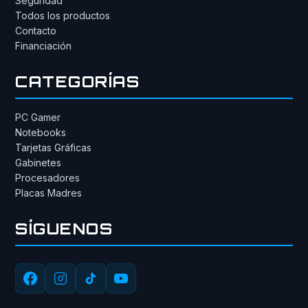
Seguridad
Todos los productos
Contacto
Financiación
CATEGORÍAS
PC Gamer
Notebooks
Tarjetas Gráficas
Gabinetes
Procesadores
Placas Madres
SÍGUENOS