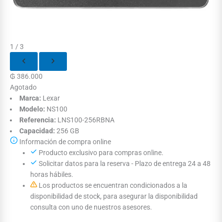
1 / 3
₲
386.000
Agotado
Marca:
Lexar
Modelo:
NS100
Referencia:
LNS100-256RBNA
Capacidad:
256 GB
Información de compra online
Producto exclusivo para compras online.
Solicitar datos para la reserva - Plazo de entrega 24 a 48
horas hábiles.
Los productos se encuentran condicionados a la
disponibilidad de stock, para asegurar la disponibilidad
consulta con uno de nuestros asesores.