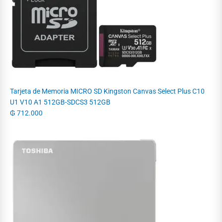
Tarjeta de Memoria MICRO SD Kingston Canvas Select Plus C10
U1 V10 A1 512GB-SDCS3 512GB
₲
712.000