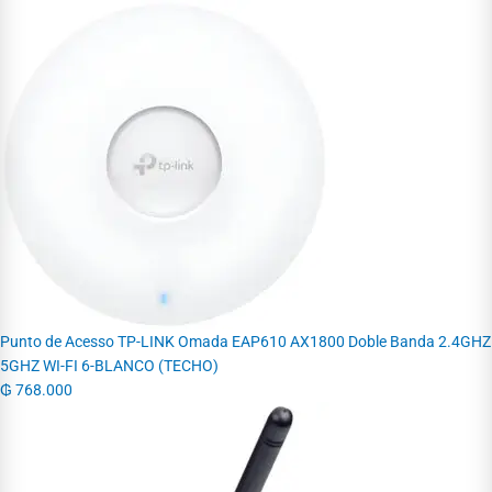
Punto de Acesso TP-LINK Omada EAP610 AX1800 Doble Banda 2.4GHZ
5GHZ WI-FI 6-BLANCO (TECHO)
₲
768.000