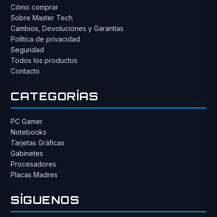
Cómo comprar
Sobre Master Tech
Cambios, Devoluciones y Garantías
Política de privacidad
Seguridad
Todos los productos
Contacto
CATEGORÍAS
PC Gamer
Notebooks
Tarjetas Gráficas
Gabinetes
Procesadores
Placas Madres
SÍGUENOS