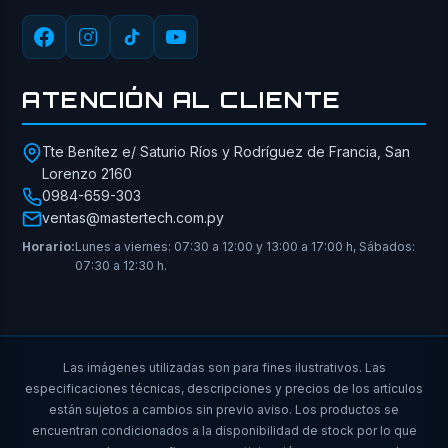
ATENCIÓN AL CLIENTE
Tte Benítez e/ Saturio Ríos y Rodríguez de Francia, San
Lorenzo 2160
0984-659-303
ventas@mastertech.com.py
Horario:
Lunes a viernes: 07:30 a 12:00 y 13:00 a 17:00 h, Sábados:
07:30 a 12:30 h.
Las imágenes utilizadas son para fines ilustrativos. Las
especificaciones técnicas, descripciones y precios de los artículos
están sujetos a cambios sin previo aviso. Los productos se
encuentran condicionados a la disponibilidad de stock por lo que