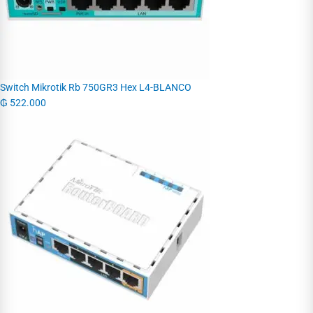
Switch Mikrotik Rb 750GR3 Hex L4-BLANCO
₲
522.000