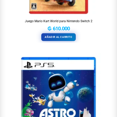
Juego Mario Kart World para Nintendo Switch 2
₲
610.000
AÑADIR AL CARRITO