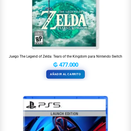
Juego The Legend of Zelda: Tears of the Kingdom para Nintendo Switch
₲
477.000
AÑADIR AL CARRITO