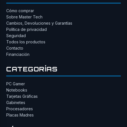
Cómo comprar
Sobre Master Tech
Cambios, Devoluciones y Garantías
Política de privacidad
Seguridad
Todos los productos
Contacto
Financiación
CATEGORÍAS
PC Gamer
Notebooks
Tarjetas Gráficas
Gabinetes
Procesadores
Placas Madres