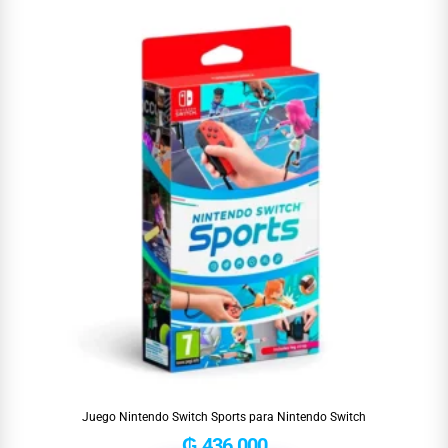
Juego Nintendo Switch Sports para Nintendo Switch
₲
436.000