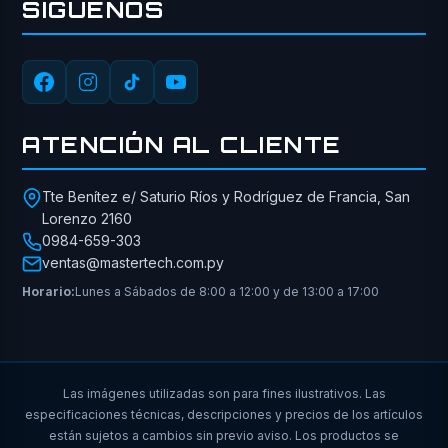
SÍGUENOS
ATENCIÓN AL CLIENTE
Tte Benítez e/ Saturio Ríos y Rodríguez de Francia, San
Lorenzo 2160
0984-659-303
ventas@mastertech.com.py
Horario:
Lunes a Sábados de 8:00 a 12:00 y de 13:00 a 17:00
Las imágenes utilizadas son para fines ilustrativos. Las
especificaciones técnicas, descripciones y precios de los artículos
están sujetos a cambios sin previo aviso. Los productos se