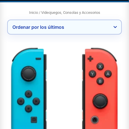
Inicio
/ Videojuegos, Consolas y Accesorios