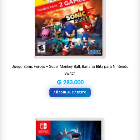
Juego Sonic Forces + Super Monkey Ball: Banana Blitz para Nintendo
Switch
₲
283.000
AÑADIR AL CARRITO