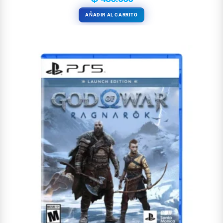
AÑADIR AL CARRITO