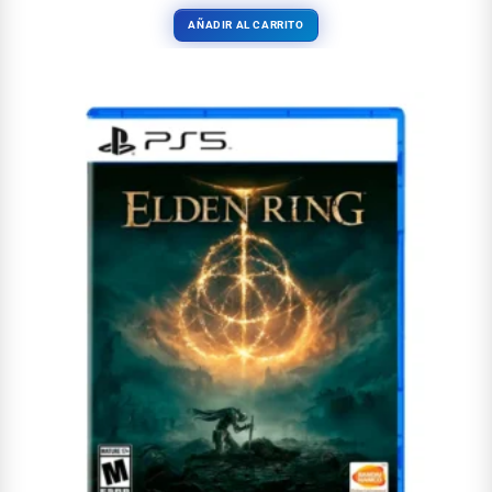
AÑADIR AL CARRITO