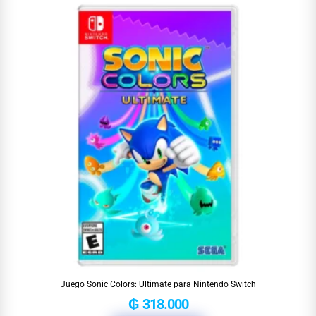
Juego Sonic Colors: Ultimate para Nintendo Switch
₲
318.000