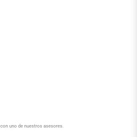
a con uno de nuestros asesores.