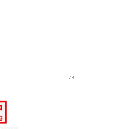
1 / 4