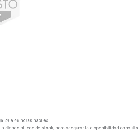
ga 24 a 48 horas hábiles.
a disponibilidad de stock, para asegurar la disponibilidad consult