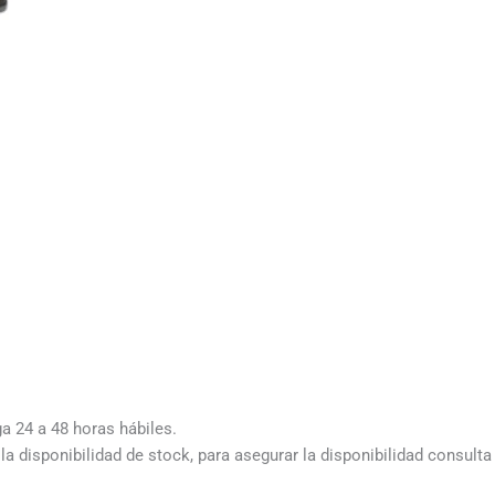
ga 24 a 48 horas hábiles.
a disponibilidad de stock, para asegurar la disponibilidad consult