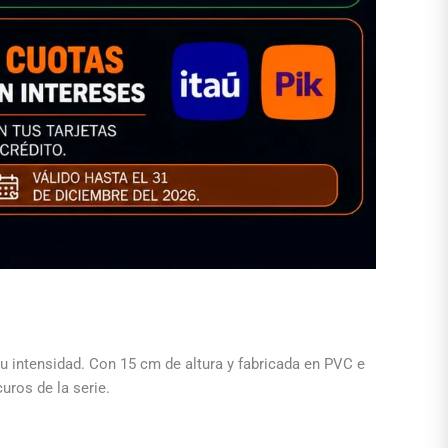
su intensidad. Con 15 cm de altura y fabricada en PVC e
uros de la serie.