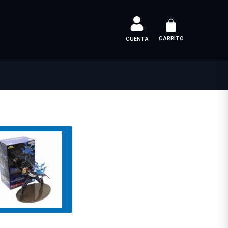
CARRITO
CUENTA