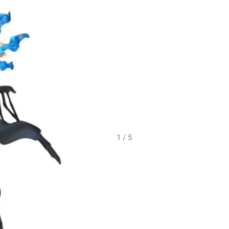
1 / 5