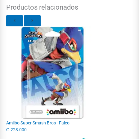
Productos relacionados
Amiibo Super Smash Bros - Falco
₲
223.000