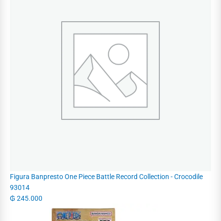
Figura Banpresto One Piece Battle Record Collection - Crocodile
93014
₲
245.000