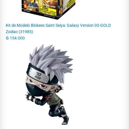
Kit de Modelo Blokees Saint Seiya: Galaxy Version 03-GOLD
Zodiac (31985)
₲
154.000