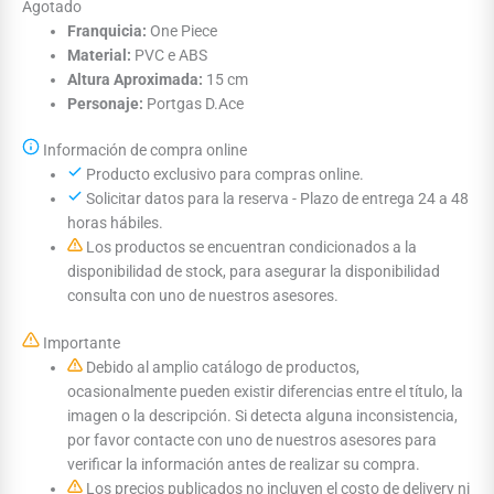
Agotado
Franquicia:
One Piece
Material:
PVC e ABS
Altura Aproximada:
15 cm
Personaje:
Portgas D.Ace
Información de compra online
Producto exclusivo para compras online.
Solicitar datos para la reserva - Plazo de entrega 24 a 48
horas hábiles.
Los productos se encuentran condicionados a la
disponibilidad de stock, para asegurar la disponibilidad
consulta con uno de nuestros asesores.
Importante
Debido al amplio catálogo de productos,
ocasionalmente pueden existir diferencias entre el título, la
imagen o la descripción. Si detecta alguna inconsistencia,
por favor contacte con uno de nuestros asesores para
verificar la información antes de realizar su compra.
Los precios publicados no incluyen el costo de delivery ni