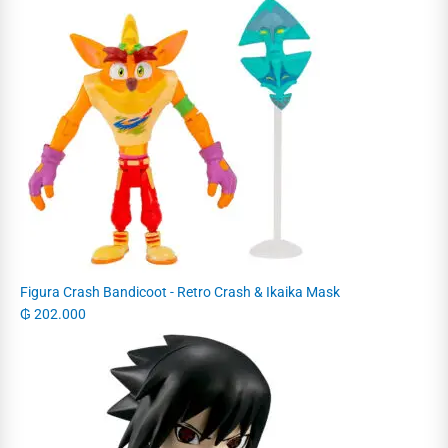
Figura Crash Bandicoot - Retro Crash & Ikaika Mask
₲
202.000