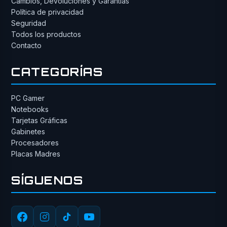
Cambios, Devoluciones y Garantías
Política de privacidad
Seguridad
Todos los productos
Contacto
CATEGORÍAS
PC Gamer
Notebooks
Tarjetas Gráficas
Gabinetes
Procesadores
Placas Madres
SÍGUENOS