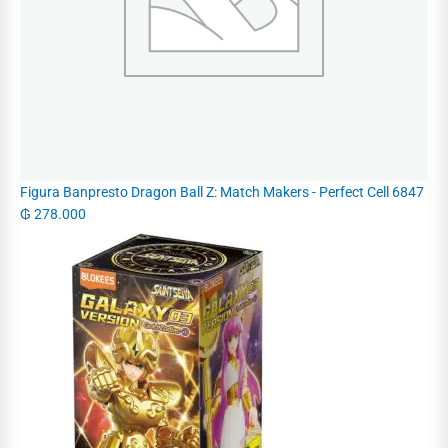
Figura Banpresto Dragon Ball Z: Match Makers - Perfect Cell 6847
₲
278.000