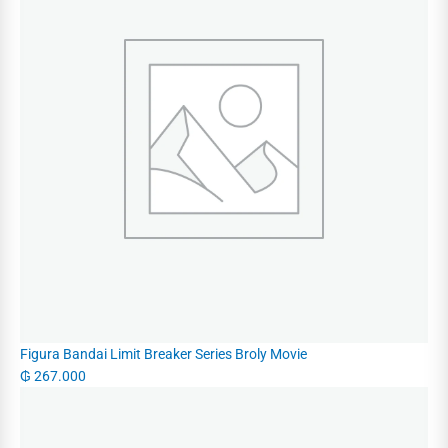
Figura Bandai Limit Breaker Series Broly Movie
₲
267.000