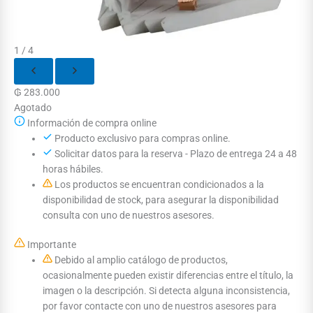
1 / 4
₲
283.000
Agotado
Información de compra online
Producto exclusivo para compras online.
Solicitar datos para la reserva - Plazo de entrega 24 a 48
horas hábiles.
Los productos se encuentran condicionados a la
disponibilidad de stock, para asegurar la disponibilidad
consulta con uno de nuestros asesores.
Importante
Debido al amplio catálogo de productos,
ocasionalmente pueden existir diferencias entre el título, la
imagen o la descripción. Si detecta alguna inconsistencia,
por favor contacte con uno de nuestros asesores para