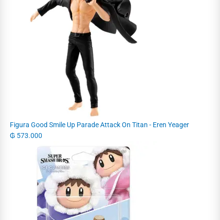
Figura Good Smile Up Parade Attack On Titan - Eren Yeager
₲
573.000