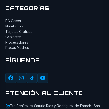
CATEGORÍAS
PC Gamer
Notebooks
Tarjetas Gráficas
Gabinetes
Procesadores
Placas Madres
SÍGUENOS
ATENCIÓN AL CLIENTE
Tte Benítez e/ Saturio Ríos y Rodríguez de Francia, San