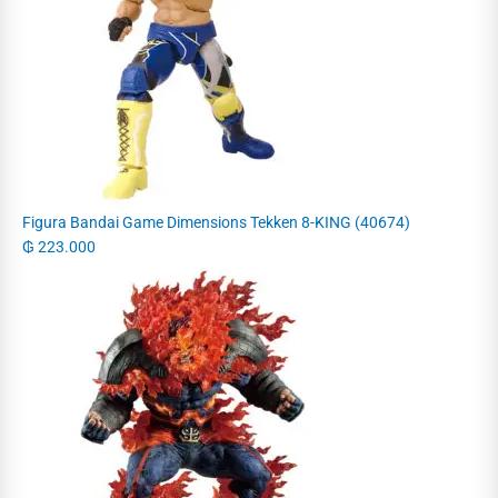
Figura Bandai Game Dimensions Tekken 8-KING (40674)
₲
223.000