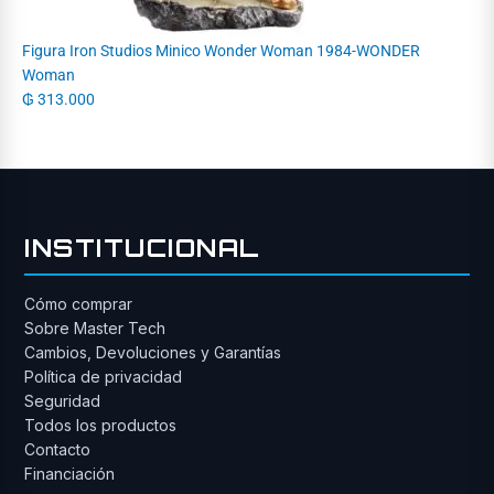
Figura Iron Studios Minico Wonder Woman 1984-WONDER
Woman
₲
313.000
INSTITUCIONAL
Cómo comprar
Sobre Master Tech
Cambios, Devoluciones y Garantías
Política de privacidad
Seguridad
Todos los productos
Contacto
Financiación